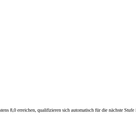
ns 8,0 erreichen, qualifizieren sich automatisch für die nächste Stuf