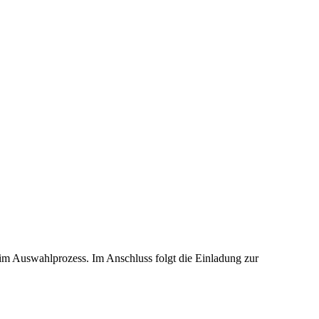
e im Auswahlprozess. Im Anschluss folgt die Einladung zur