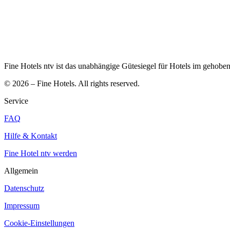
Fine Hotels ntv ist das unabhängige Gütesiegel für Hotels im gehoben
© 2026 – Fine Hotels. All rights reserved.
Service
FAQ
Hilfe & Kontakt
Fine Hotel ntv werden
Allgemein
Datenschutz
Impressum
Cookie-Einstellungen