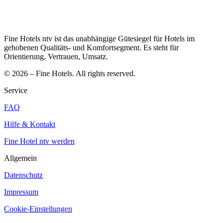
Fine Hotels ntv ist das unabhängige Gütesiegel für Hotels im
gehobenen Qualitäts- und Komfortsegment. Es steht für
Orientierung, Vertrauen, Umsatz.
© 2026 – Fine Hotels. All rights reserved.
Service
FAQ
Hilfe & Kontakt
Fine Hotel ntv werden
Allgemein
Datenschutz
Impressum
Cookie-Einstellungen