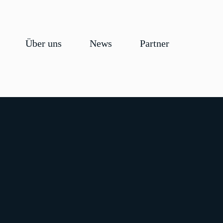
Über uns
News
Partner