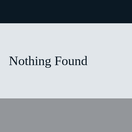
Nothing Found