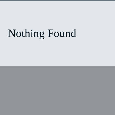
Nothing Found